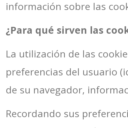
información sobre las cooki
¿Para qué sirven las coo
La utilización de las cooki
preferencias del usuario (i
de su navegador, informac
Recordando sus preferenci