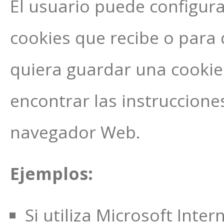
El usuario puede configura
cookies que recibe o para 
quiera guardar una cookie
encontrar las instruccione
navegador Web.
Ejemplos:
Si utiliza Microsoft Inte