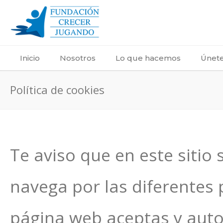
Inicio
Nosotros
Lo que hacemos
Únete
Política de cookies
Te aviso que en este sitio 
navega por las diferentes 
página web aceptas y auto