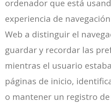
ordenador que está usand
experiencia de navegación
Web a distinguir el navega
guardar y recordar las pr
mientras el usuario estaba
páginas de inicio, identifi
o mantener un registro de