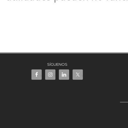
SÍGUENOS