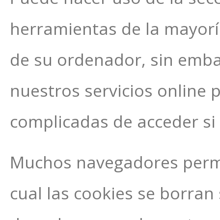
herramientas de la mayorí
de su ordenador, sin embar
nuestros servicios online
complicadas de acceder si 
Muchos navegadores permi
cual las cookies se borra