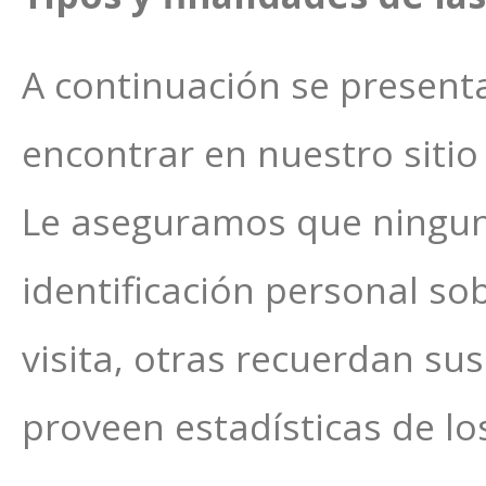
A continuación se presenta
encontrar en nuestro sitio
Le aseguramos que ningun
identificación personal so
visita, otras recuerdan su
proveen estadísticas de los