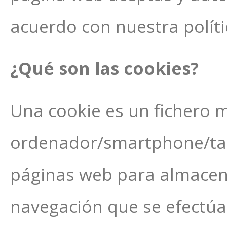
acuerdo con nuestra políti
¿Qué son las cookies?
Una cookie es un fichero 
ordenador/smartphone/tab
páginas web para almacena
navegación que se efectúa