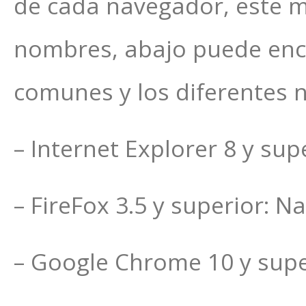
de cada navegador, este m
nombres, abajo puede enco
comunes y los diferentes 
– Internet Explorer 8 y supe
– FireFox 3.5 y superior: 
– Google Chrome 10 y supe