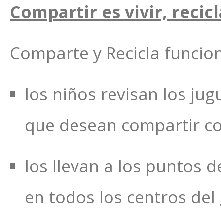
Compartir es vivir, recic
Comparte y Recicla funcio
los niños revisan los j
que desean compartir co
los llevan a los puntos 
en todos los centros del 