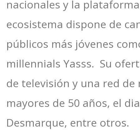
nacionales y la plataform
ecosistema dispone de cana
públicos más jóvenes como
millennials Yasss. Su ofert
de televisión y una red d
mayores de 50 años, el diar
Desmarque, entre otros.