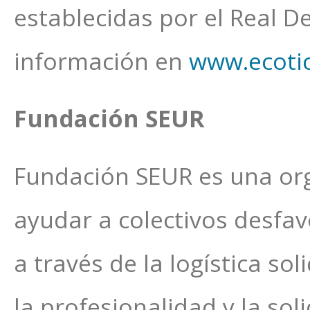
establecidas por el Real D
información en
www.ecotic
Fundación SEUR
Fundación SEUR es una org
ayudar a colectivos desfavo
a través de la logística so
la profesionalidad y la so