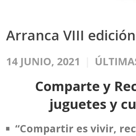
Arranca VIII edició
14 JUNIO, 2021
ÚLTIMA
Comparte y Rec
juguetes y c
“Compartir es vivir, rec