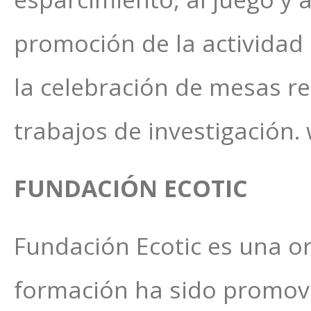
promoción de la actividad 
la celebración de mesas re
trabajos de investigación
FUNDACIÓN ECOTIC
Fundación Ecotic es una or
formación ha sido promovi