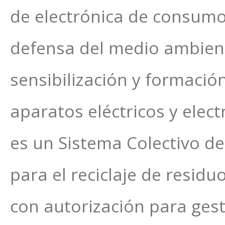
de electrónica de consumo.
defensa del medio ambiente
sensibilización y formació
aparatos eléctricos y ele
es un Sistema Colectivo d
para el reciclaje de residu
con autorización para gest