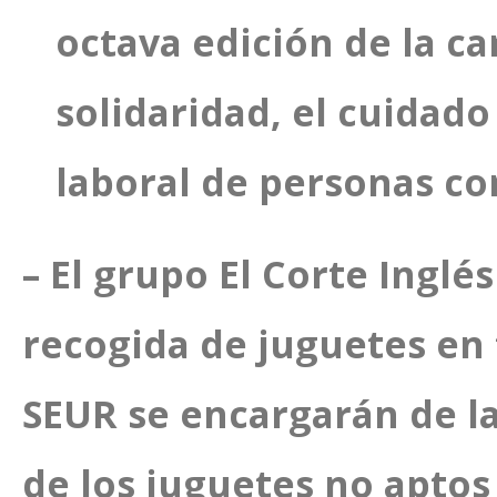
octava edición de la c
solidaridad, el cuidad
laboral de personas co
– El grupo El Corte Inglé
recogida de juguetes en
SEUR se encargarán de la 
de los juguetes no aptos 