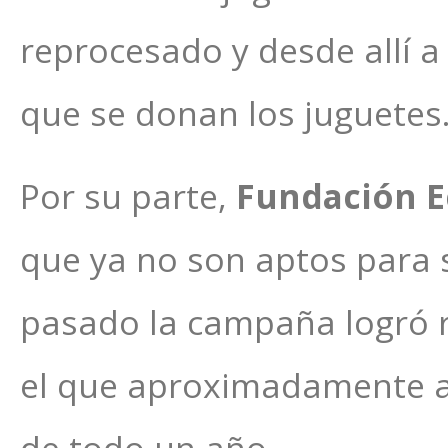
reprocesado y desde allí a 
que se donan los juguetes
Por su parte,
Fundación E
que ya no son aptos para s
pasado la campaña logró r
el que aproximadamente ab