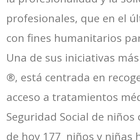
profesionales, que en el 
con fines humanitarios pa
Una de sus iniciativas má
®, está centrada en recoger
acceso a tratamientos méd
Seguridad Social de niños
de hoy 177 niños y niñas 