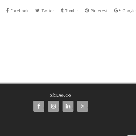
Facebook
Twitter
Tumblr
Pinterest
Google
SÍGUENOS