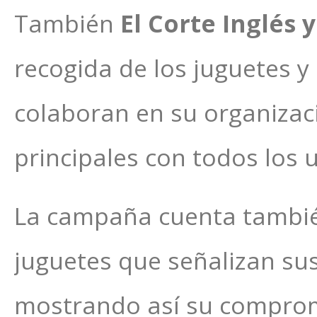
También
El Corte Inglés 
recogida de los juguetes y
colaboran en su organizaci
principales con todos los 
La campaña cuenta tambié
juguetes que señalizan su
mostrando así su comprom