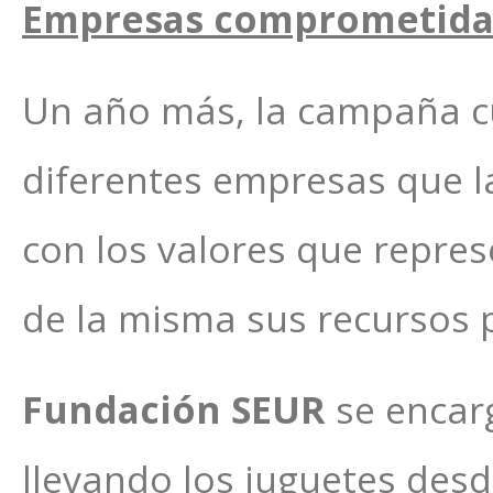
Empresas comprometidas
Un año más, la campaña cu
diferentes empresas que 
con los valores que repres
de la misma sus recursos p
Fundación SEUR
se encarg
llevando los juguetes desd