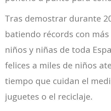
Tras demostrar durante 2
batiendo récords con más 
niños y niñas de toda Esp
felices a miles de niños a
tiempo que cuidan el medio
juguetes o el reciclaje.