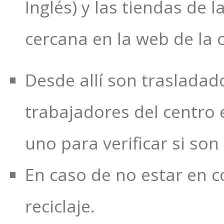
Inglés) y las tiendas de 
cercana en la web de la
Desde allí son trasladad
trabajadores del centro 
uno para verificar si so
En caso de no estar en co
reciclaje.