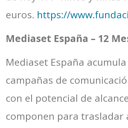
euros.
https://www.fundac
Mediaset España – 12 Me
Mediaset España acumula 
campañas de comunicación s
con el potencial de alcanc
componen para trasladar a 