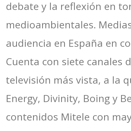
debate y la reflexión en to
medioambientales. Mediase
audiencia en España en cons
Cuenta con siete canales d
televisión más vista, a la 
Energy, Divinity, Boing y 
contenidos Mitele con may