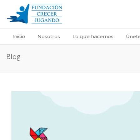
Inicio
Nosotros
Lo que hacemos
Únete
Blog