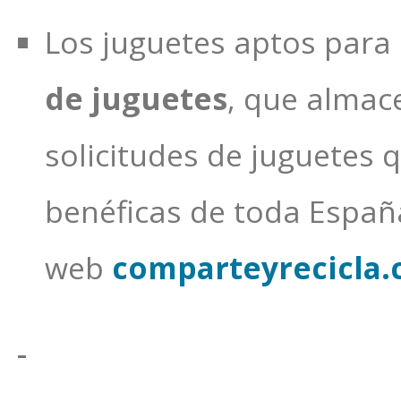
Los juguetes aptos para 
de juguetes
, que almac
solicitudes de juguetes 
benéficas de toda España
web
comparteyrecicla